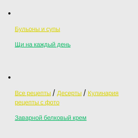
Бульоны и супы
Щи на каждый день
Все рецепты
/
Десерты
/
Кулинария
рецепты с фото
Заварной белковый крем