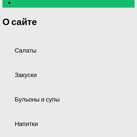
О сайте
Салаты
Закуски
Бульоны и супы
Напитки