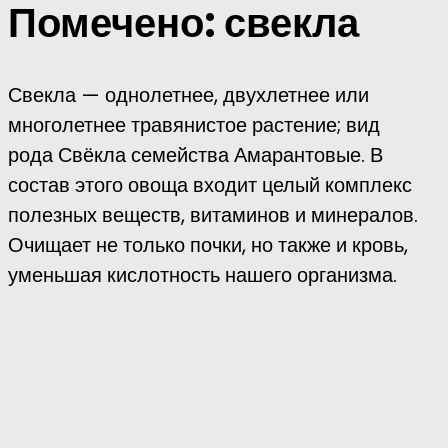
Помечено:
свекла
Свекла — однолетнее, двухлетнее или
многолетнее травянистое растение; вид
рода Свёкла семейства Амарантовые. В
состав этого овоща входит целый комплекс
полезных веществ, витаминов и минералов.
Очищает не только почки, но также и кровь,
уменьшая кислотность нашего организма.