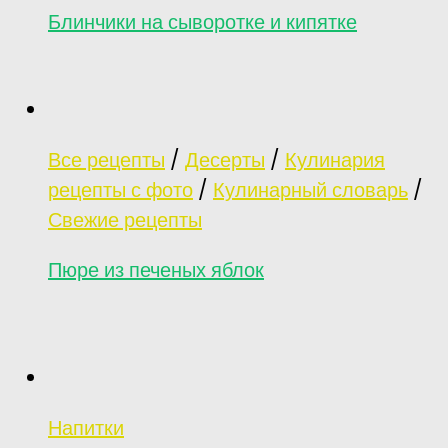
Блинчики на сыворотке и кипятке
Все рецепты
/
Десерты
/
Кулинария
рецепты с фото
/
Кулинарный словарь
/
Свежие рецепты
Пюре из печеных яблок
Напитки