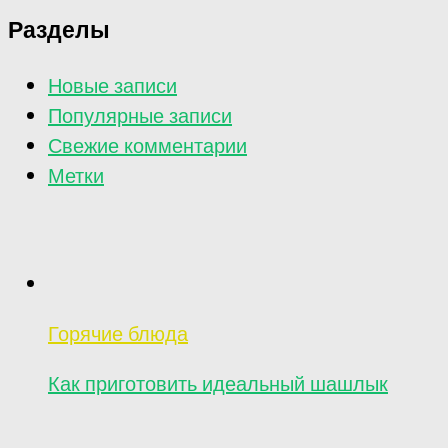
Разделы
Новые записи
Популярные записи
Свежие комментарии
Метки
Горячие блюда
Как приготовить идеальный шашлык