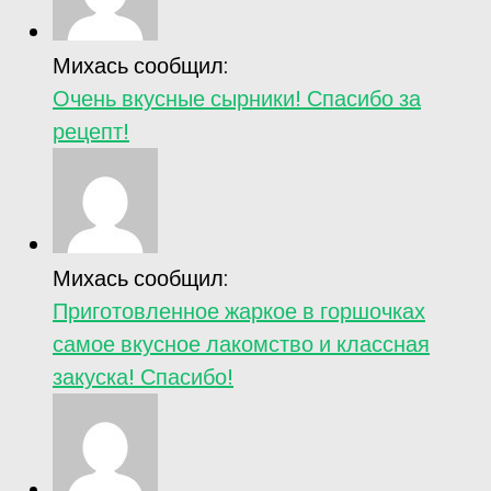
Михась сообщил:
Очень вкусные сырники! Спасибо за
рецепт!
Михась сообщил:
Приготовленное жаркое в горшочках
самое вкусное лакомство и классная
закуска! Спасибо!