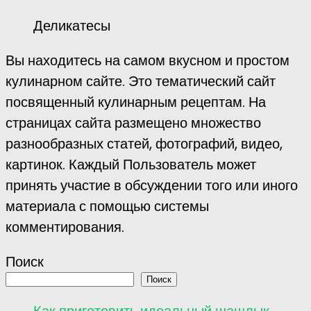
Деликатесы
Вы находитесь на самом вкусном и простом
кулинарном сайте. Это тематический сайт
посвященный кулинарным рецептам. На
страницах сайта размещено множество
разнообразных статей, фотографий, видео,
картинок. Каждый Пользователь может
принять участие в обсуждении того или иного
материала с помощью системы
комментирования.
Поиск
Поиск