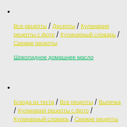
Все рецепты
/
Десерты
/
Кулинария
рецепты с фото
/
Кулинарный словарь
/
Свежие рецепты
Шоколадное домашнее масло
Блюда из теста
/
Все рецепты
/
Выпечка
/
Кулинария рецепты с фото
/
Кулинарный словарь
/
Свежие рецепты