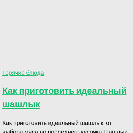
Горячие блюда
Как приготовить идеальный
шашлык
Как приготовить идеальный шашлык: от
выбора мяса до последнего кусочка Шашлык