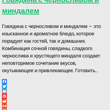
миндалем
Говядина с черносливом и миндалем – это
изысканное и ароматное блюдо, которое
порадует как гостей, так и домашних.
Комбинация сочной говядины, сладкого
чернослива и хрустящего миндаля создает
неповторимое сочетание вкусов,
окутывающее и привлекающее. Готовить...
Facebook
Twitter
Email
Pinterest
Reddit