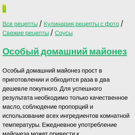
0
Все рецепты
/
Кулинария рецепты с фото
/
Свежие рецепты
/
Соусы
Особый домашний майонез
Особый домашний майонез прост в
приготовлении и обходится раза в два
дешевле покупного. Для успешного
результата необходимо только качественное
масло, соблюдение пропорций и
использование всех ингредиентов комнатной
температуры. Ежедневное употребление
майонеза может привести к...