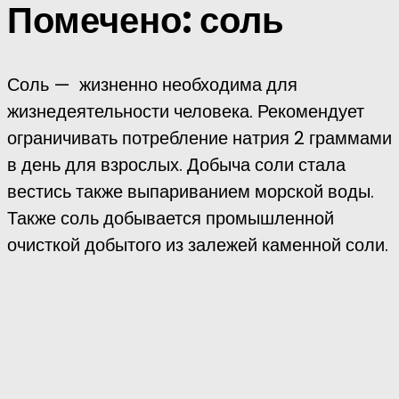
Помечено:
соль
Соль — жизненно необходима для
жизнедеятельности человека. Рекомендует
ограничивать потребление натрия 2 граммами
в день для взрослых. Добыча соли стала
вестись также выпариванием морской воды.
Также соль добывается промышленной
очисткой добытого из залежей
каменной соли.