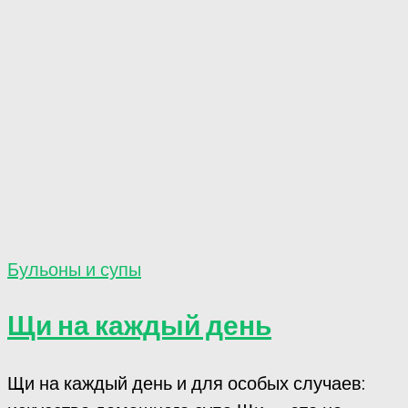
Бульоны и супы
Щи на каждый день
Щи на каждый день и для особых случаев: