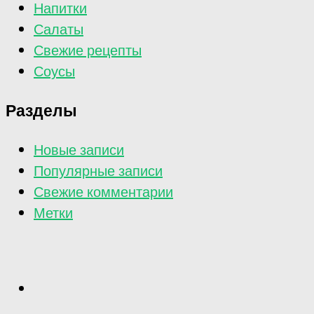
Напитки
Салаты
Свежие рецепты
Соусы
Разделы
Новые записи
Популярные записи
Свежие комментарии
Метки