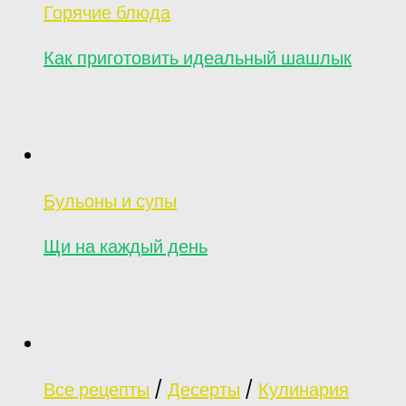
Горячие блюда
Как приготовить идеальный шашлык
Бульоны и супы
Щи на каждый день
Все рецепты
/
Десерты
/
Кулинария