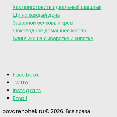
Как приготовить идеальный шашлык
Щи на каждый день
Заварной белковый крем
Шоколадное домашнее масло
Блинчики на сыворотке и кипятке
Facebook
Twitter
Instagram
Email
povarenohek.ru © 2026. Все права