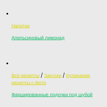
Напитки
Апельсиновый лимонад
Все рецепты
/
Закуски
/
Кулинария
рецепты с фото
Фаршированные лодочки под шубой