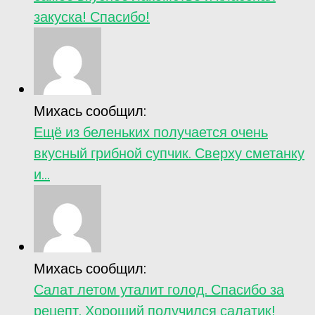
закуска! Спасибо!
Михась сообщил:
Ещё из беленьких получается очень
вкусный грибной супчик. Сверху сметанку
и...
Михась сообщил:
Салат летом уталит голод. Спасибо за
рецепт. Хороший получился салатик!