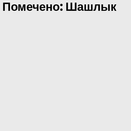
Помечено:
Шашлык