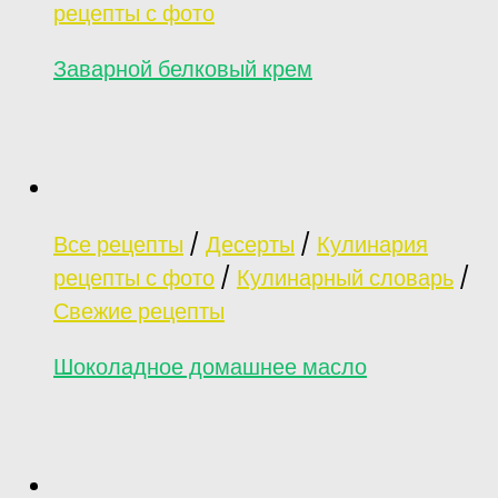
рецепты с фото
Заварной белковый крем
Все рецепты
/
Десерты
/
Кулинария
рецепты с фото
/
Кулинарный словарь
/
Свежие рецепты
Шоколадное домашнее масло