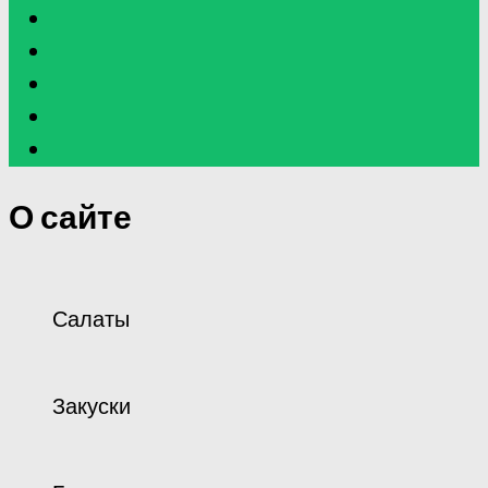
О сайте
Салаты
Закуски