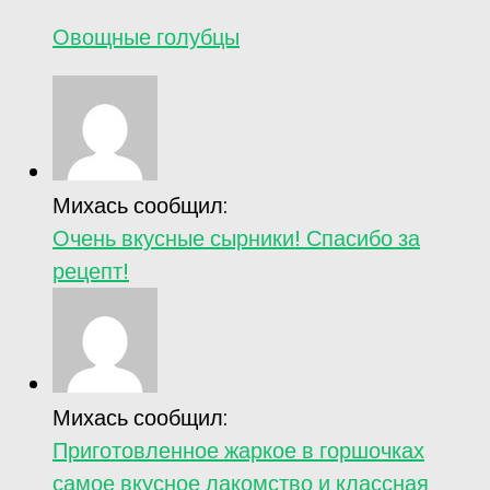
Овощные голубцы
Михась сообщил:
Очень вкусные сырники! Спасибо за
рецепт!
Михась сообщил:
Приготовленное жаркое в горшочках
самое вкусное лакомство и классная