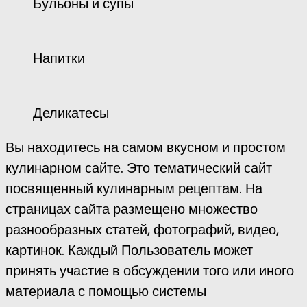
Бульоны и супы
Напитки
Деликатесы
Вы находитесь на самом вкусном и простом
кулинарном сайте. Это тематический сайт
посвященный кулинарным рецептам. На
страницах сайта размещено множество
разнообразных статей, фотографий, видео,
картинок. Каждый Пользователь может
принять участие в обсуждении того или иного
материала с помощью системы