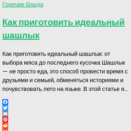
Горячие блюда
Как приготовить идеальный
шашлык
Как приготовить идеальный шашлык: от
выбора мяса до последнего кусочка Шашлык
— не просто еда, это способ провести время с
друзьями и семьей, обменяться историями и
почувствовать лето на языке. В этой статье я...
Facebook
Twitter
Email
Pinterest