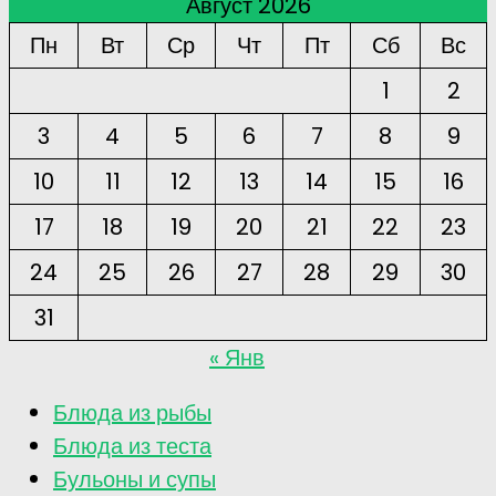
Август 2026
Пн
Вт
Ср
Чт
Пт
Сб
Вс
1
2
3
4
5
6
7
8
9
10
11
12
13
14
15
16
17
18
19
20
21
22
23
24
25
26
27
28
29
30
31
« Янв
Блюда из рыбы
Блюда из теста
Бульоны и супы