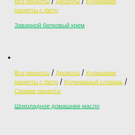
Все рецепты
/
Десерты
/
Кулинария
рецепты с фото
Заварной белковый крем
Все рецепты
/
Десерты
/
Кулинария
рецепты с фото
/
Кулинарный словарь
/
Свежие рецепты
Шоколадное домашнее масло