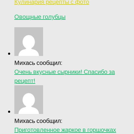
Кулинария рецепты с фото
Овощные голубцы
Михась сообщил:
Очень вкусные сырники! Спасибо за
рецепт!
Михась сообщил:
Приготовленное жаркое в горшочках