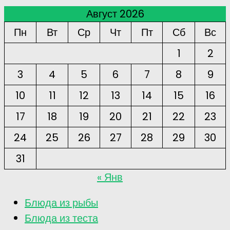
Август 2026
Пн
Вт
Ср
Чт
Пт
Сб
Вс
1
2
3
4
5
6
7
8
9
10
11
12
13
14
15
16
17
18
19
20
21
22
23
24
25
26
27
28
29
30
31
« Янв
Блюда из рыбы
Блюда из теста