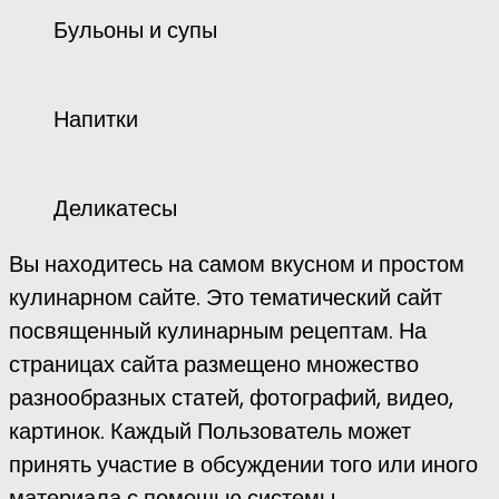
Бульоны и супы
Напитки
Деликатесы
Вы находитесь на самом вкусном и простом
кулинарном сайте. Это тематический сайт
посвященный кулинарным рецептам. На
страницах сайта размещено множество
разнообразных статей, фотографий, видео,
картинок. Каждый Пользователь может
принять участие в обсуждении того или иного
материала с помощью системы