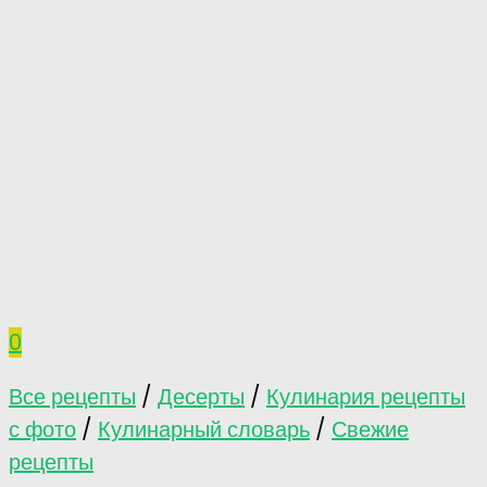
0
Все рецепты
/
Десерты
/
Кулинария рецепты
с фото
/
Кулинарный словарь
/
Свежие
рецепты