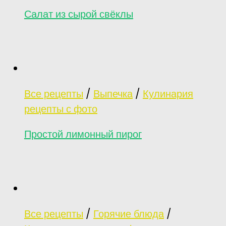
Салат из сырой свёклы
Все рецепты
/
Выпечка
/
Кулинария
рецепты с фото
Простой лимонный пирог
Все рецепты
/
Горячие блюда
/