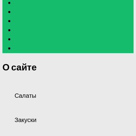
О сайте
Салаты
Закуски