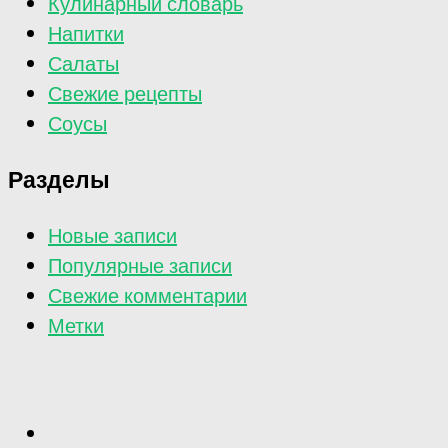
Кулинарный словарь
Напитки
Салаты
Свежие рецепты
Соусы
Разделы
Новые записи
Популярные записи
Свежие комментарии
Метки