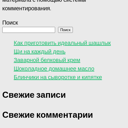
комментирования.
Поиск
Поиск
Как приготовить идеальный шашлык
Щи на каждый день
Заварной белковый крем
Шоколадное домашнее масло
Блинчики на сыворотке и кипятке
Свежие записи
Свежие комментарии