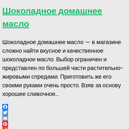
Шоколадное домашнее
масло
Шоколадное домашнее масло — в магазине
сложно найти вкусное и качественное
шоколадное масло. Выбор ограничен и
представлен по большей части растительно-
жировыми спредами. Приготовить же его
своими руками очень просто. Взяв за основу
хорошее сливочное...
Facebook
Twitter
Email