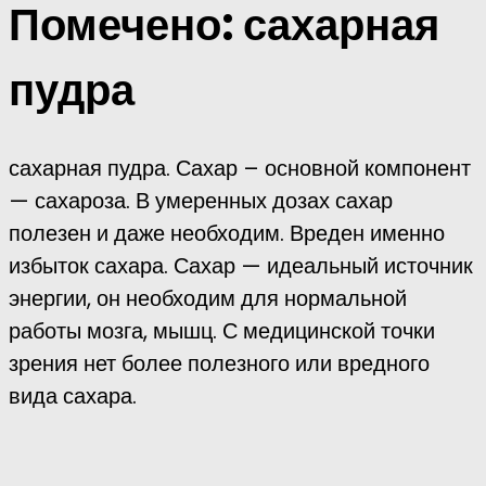
Помечено:
сахарная
пудра
сахарная пудра. Сахар – основной компонент
— сахароза. В умеренных дозах сахар
полезен и даже необходим. Вреден именно
избыток сахара. Сахар — идеальный источник
энергии, он необходим для нормальной
работы мозга, мышц. С медицинской точки
зрения нет более полезного или вредного
вида сахара.