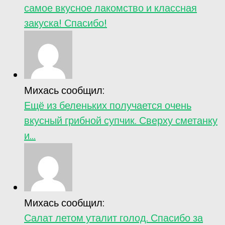
самое вкусное лакомство и классная
закуска! Спасибо!
Михась сообщил:
Ещё из беленьких получается очень
вкусный грибной супчик. Сверху сметанку
и...
Михась сообщил:
Салат летом уталит голод. Спасибо за