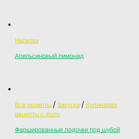
Напитки
Апельсиновый лимонад
Все рецепты
/
Закуски
/
Кулинария
рецепты с фото
Фаршированные лодочки под шубой