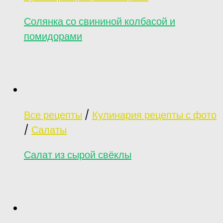
Солянка со свининой колбасой и
помидорами
Все рецепты
/
Кулинария рецепты с фото
/
Салаты
Салат из сырой свёклы