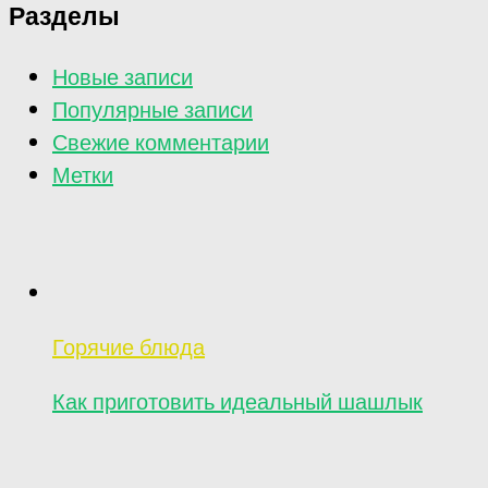
Разделы
Новые записи
Популярные записи
Свежие комментарии
Метки
Горячие блюда
Как приготовить идеальный шашлык