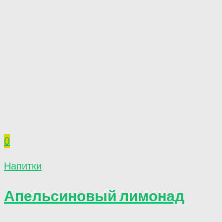
0
Напитки
Апельсиновый лимонад