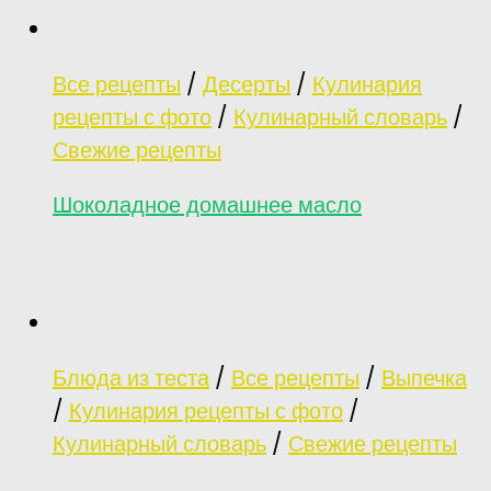
Все рецепты
/
Десерты
/
Кулинария
рецепты с фото
/
Кулинарный словарь
/
Свежие рецепты
Шоколадное домашнее масло
Блюда из теста
/
Все рецепты
/
Выпечка
/
Кулинария рецепты с фото
/
Кулинарный словарь
/
Свежие рецепты