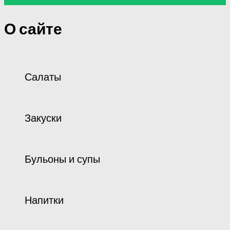
О сайте
Салаты
Закуски
Бульоны и супы
Напитки