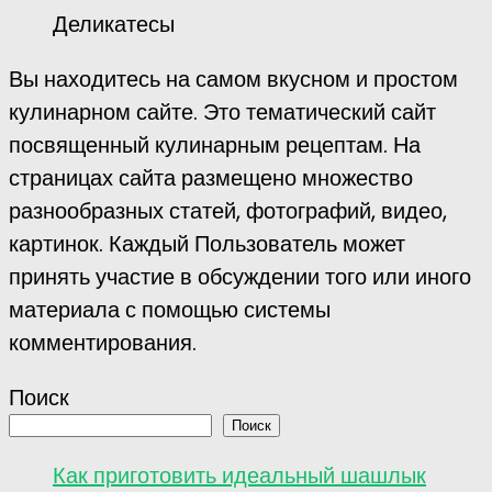
Деликатесы
Вы находитесь на самом вкусном и простом
кулинарном сайте. Это тематический сайт
посвященный кулинарным рецептам. На
страницах сайта размещено множество
разнообразных статей, фотографий, видео,
картинок. Каждый Пользователь может
принять участие в обсуждении того или иного
материала с помощью системы
комментирования.
Поиск
Поиск
Как приготовить идеальный шашлык