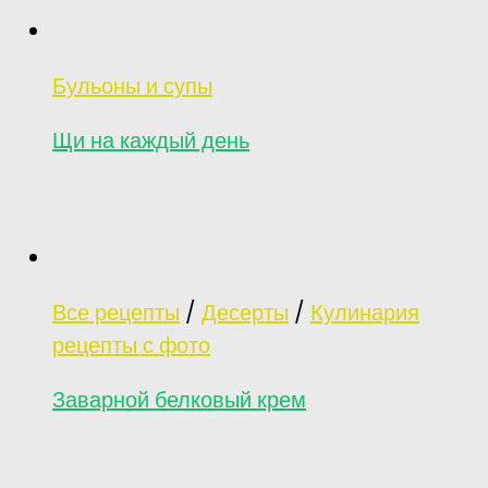
Бульоны и супы
Щи на каждый день
Все рецепты
/
Десерты
/
Кулинария
рецепты с фото
Заварной белковый крем