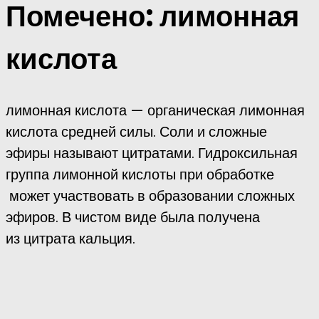
Помечено:
лимонная
кислота
лимонная кислота — органическая лимонная
кислота средней силы. Соли и сложные
эфиры называют цитратами. Гидроксильная
группа лимонной кислоты при обработке
может участвовать в образовании сложных
эфиров. В чистом виде была получена
из цитрата кальция.