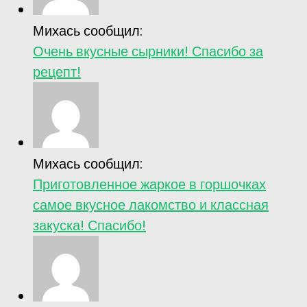
Михась сообщил:
Очень вкусные сырники! Спасибо за
рецепт!
Михась сообщил:
Приготовленное жаркое в горшочках
самое вкусное лакомство и классная
закуска! Спасибо!