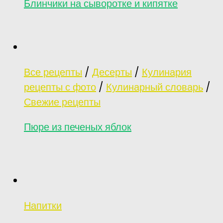
Блинчики на сыворотке и кипятке
Все рецепты
/
Десерты
/
Кулинария
рецепты с фото
/
Кулинарный словарь
/
Свежие рецепты
Пюре из печеных яблок
Напитки